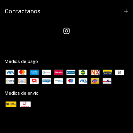
Contactanos
Medios de pago
Medios de envío