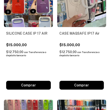
SILICONE CASE IP 17 AIR
CASE MAGSAFE IP17 Air
$15.000,00
$15.000,00
$12.750,00
$12.750,00
con
Transferencia o
con
Transferencia o
depósito bancario
depósito bancario
Comprar