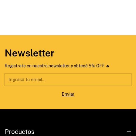
Newsletter
Registrate en nuestro newsletter y obtené 5% OFF 🔥
Productos