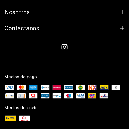
Nosotros
Contactanos
Medios de pago
Medios de envío