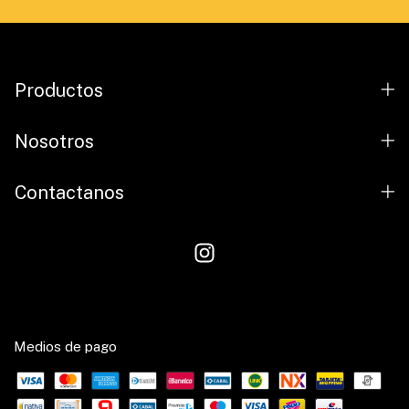
Productos
Nosotros
Contactanos
Medios de pago