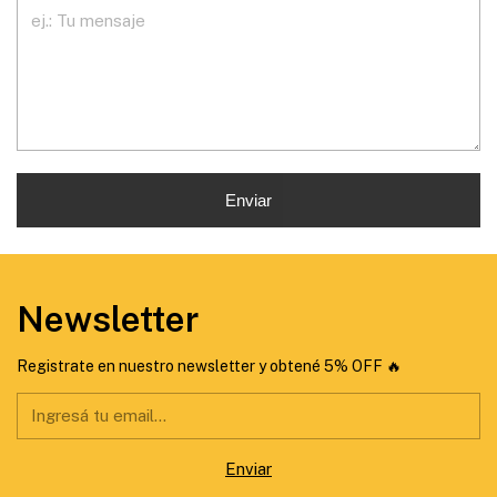
Enviar
Newsletter
Registrate en nuestro newsletter y obtené 5% OFF 🔥