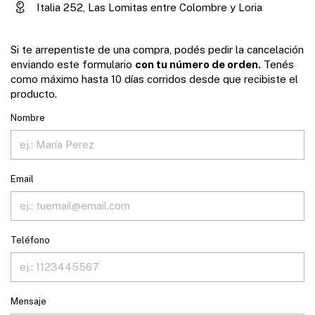
Italia 252, Las Lomitas entre Colombre y Loria
Si te arrepentiste de una compra, podés pedir la cancelación
enviando este formulario
con tu número de orden.
Tenés
como máximo hasta 10 días corridos desde que recibiste el
producto.
Nombre
Email
Teléfono
Mensaje