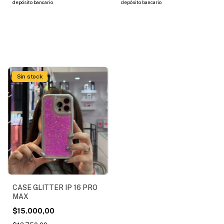
depósito bancario
depósito bancario
Sin stock
CASE GLITTER IP 16 PRO
MAX
$15.000,00