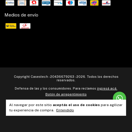
Medios de envío
Copyright Casestech - 20436679263 - 2026. Todos los derechos
reservados.
Defensa de las y los consumidores. Para reclamos
ingresá acá.
Botón de arrepentimiento
Al navegar por este sitio
aceptás el uso de cookies
para agilizar
tu experiencia de compra.
Entendido