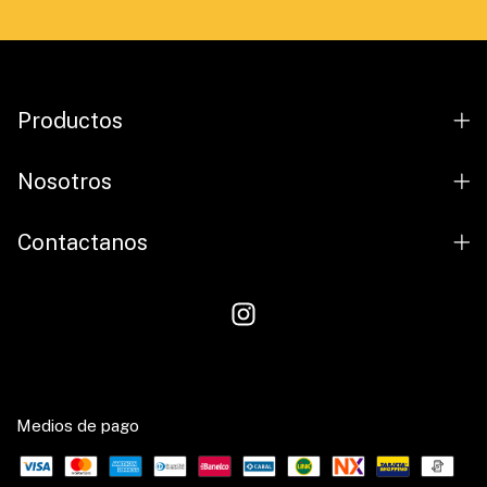
Productos
Nosotros
Contactanos
Medios de pago