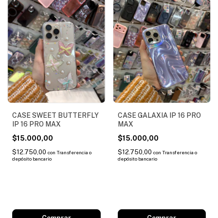
CASE SWEET BUTTERFLY
CASE GALAXIA IP 16 PRO
IP 16 PRO MAX
MAX
$15.000,00
$15.000,00
$12.750,00
$12.750,00
con
Transferencia o
con
Transferencia o
depósito bancario
depósito bancario