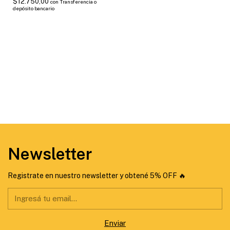
$12.750,00
con
Transferencia o
depósito bancario
Newsletter
Registrate en nuestro newsletter y obtené 5% OFF 🔥