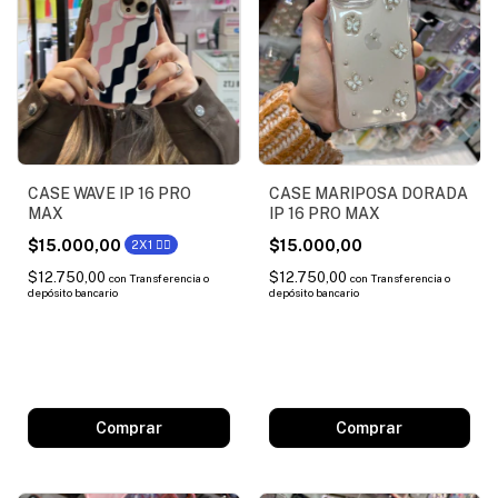
CASE WAVE IP 16 PRO
CASE MARIPOSA DORADA
MAX
IP 16 PRO MAX
$15.000,00
$15.000,00
2X1 ❤️‍🔥
$12.750,00
$12.750,00
con
Transferencia o
con
Transferencia o
depósito bancario
depósito bancario