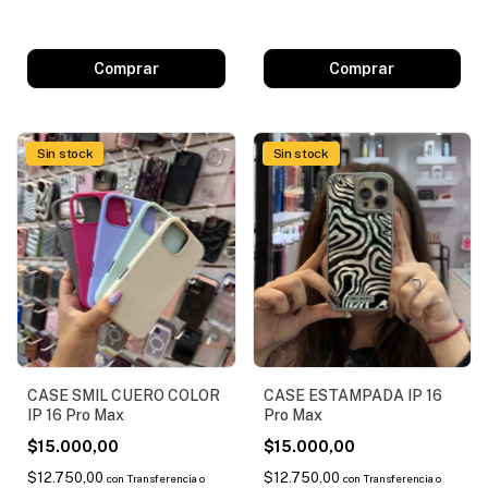
Comprar
Sin stock
Sin stock
CASE SMIL CUERO COLOR
CASE ESTAMPADA IP 16
IP 16 Pro Max
Pro Max
$15.000,00
$15.000,00
$12.750,00
$12.750,00
con
Transferencia o
con
Transferencia o