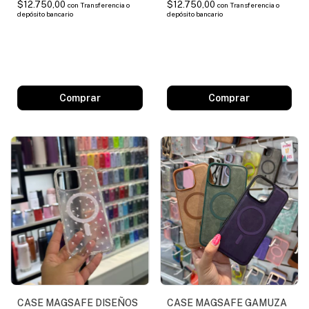
$12.750,00
$12.750,00
con
Transferencia o
con
Transferencia o
depósito bancario
depósito bancario
Comprar
Comprar
CASE MAGSAFE DISEÑOS
CASE MAGSAFE GAMUZA