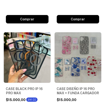
Comprar
Comprar
CASE BLACK PRO IP 16
CASE DISEÑO IP 16 PRO
PRO MAX
MAX + FUNDA CARGADOR
$15.000,00
$15.000,00
2X1 ❤️‍🔥