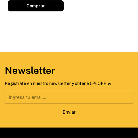
Comprar
Newsletter
Registrate en nuestro newsletter y obtené 5% OFF 🔥