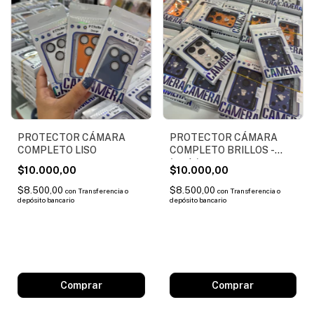
PROTECTOR CÁMARA
PROTECTOR CÁMARA
COMPLETO LISO
COMPLETO BRILLOS -
(copia)
$10.000,00
$10.000,00
$8.500,00
$8.500,00
con
Transferencia o
con
Transferencia o
depósito bancario
depósito bancario
Comprar
Comprar