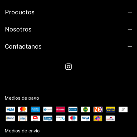
Productos
Nosotros
Contactanos
Medios de pago
Medios de envío