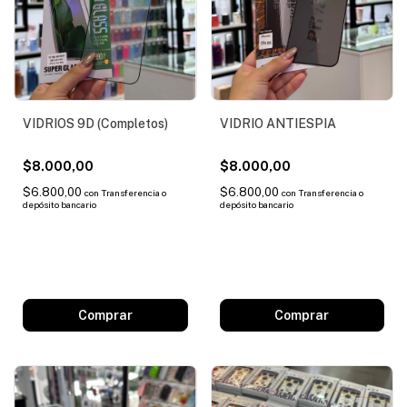
VIDRIOS 9D (Completos)
VIDRIO ANTIESPIA
$8.000,00
$8.000,00
$6.800,00
$6.800,00
con
Transferencia o
con
Transferencia o
depósito bancario
depósito bancario
Comprar
Comprar